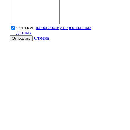
Согласен
на обработку персональных
данных
Отмена
Отправить