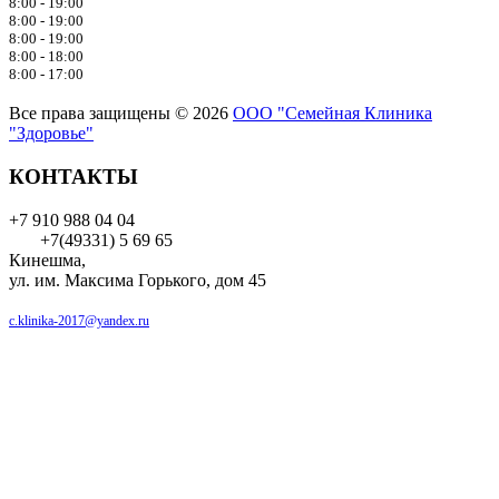
8:00 - 19:00
8:00 - 19:00
8:00 - 19:00
8:00 - 18:00
8:00 - 17:00
Все права защищены © 2026
ООО "Семейная Клиника
"Здоровье"
КОНТАКТЫ
+7 910 988 04 04
+7(49331) 5 69 65
Кинешма,
ул. им. Максима Горького, дом 45
c.klinika-2017@yandex.ru