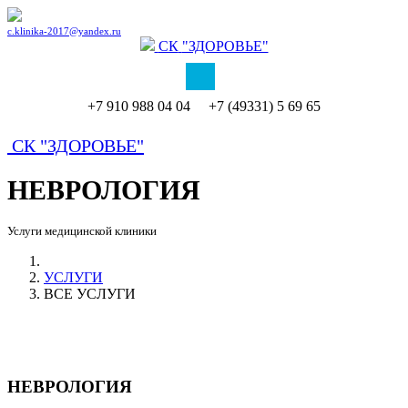
c.klinika-2017@yandex.ru
СК
"ЗДОРОВЬЕ"
+7 910 988 04 04 +7 (49331) 5 69 65
СК
"ЗДОРОВЬЕ"
НЕВРОЛОГИЯ
Услуги медицинской клиники
УСЛУГИ
ВСЕ УСЛУГИ
НЕВРОЛОГИЯ