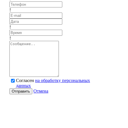
!
!
!
Согласен
на обработку персональных
данных
Отмена
Отправить