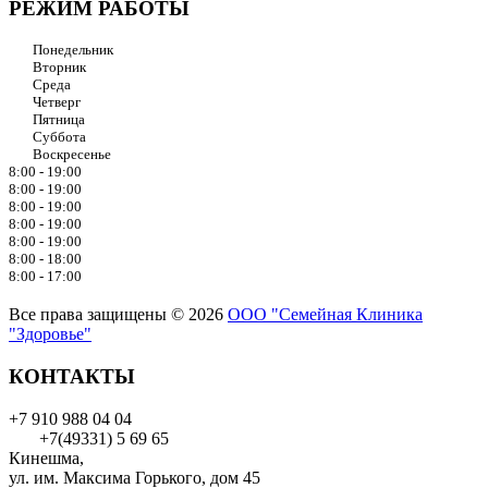
РЕЖИМ РАБОТЫ
Понедельник
Вторник
Среда
Четверг
Пятница
Суббота
Воскресенье
8:00 - 19:00
8:00 - 19:00
8:00 - 19:00
8:00 - 19:00
8:00 - 19:00
8:00 - 18:00
8:00 - 17:00
Все права защищены © 2026
ООО "Семейная Клиника
"Здоровье"
КОНТАКТЫ
+7 910 988 04 04
+7(49331) 5 69 65
Кинешма,
ул. им. Максима Горького, дом 45