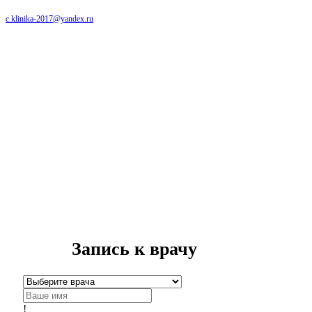
c.klinika-2017@yandex.ru
Запись к врачу
!