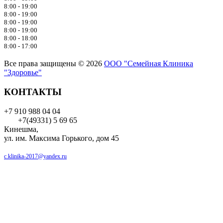
8:00 - 19:00
8:00 - 19:00
8:00 - 19:00
8:00 - 19:00
8:00 - 18:00
8:00 - 17:00
Все права защищены © 2026
ООО "Семейная Клиника
"Здоровье"
КОНТАКТЫ
+7 910 988 04 04
+7(49331) 5 69 65
Кинешма,
ул. им. Максима Горького, дом 45
c.klinika-2017@yandex.ru