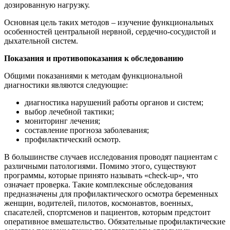
дозированную нагрузку.
Основная цель таких методов – изучение функциональных
особенностей центральной нервной, сердечно-сосудистой и
дыхательной систем.
Показания и противопоказания к обследованию
Общими показаниями к методам функциональной
диагностики являются следующие:
диагностика нарушений работы органов и систем;
выбор лечебной тактики;
мониторинг лечения;
составление прогноза заболевания;
профилактический осмотр.
В большинстве случаев исследования проводят пациентам с
различными патологиями. Помимо этого, существуют
программы, которые принято называть «check-up», что
означает проверка. Такие комплексные обследования
предназначены для профилактического осмотра беременных
женщин, водителей, пилотов, космонавтов, военных,
спасателей, спортсменов и пациентов, которым предстоит
оперативное вмешательство. Обязательные профилактические