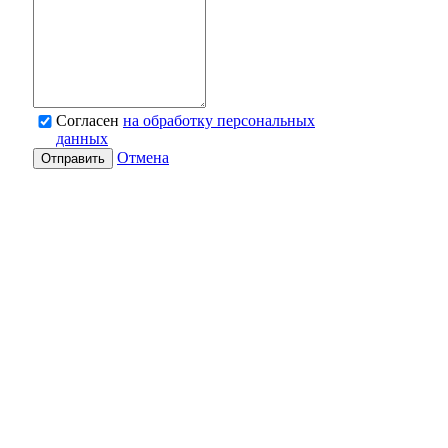
Согласен
на обработку персональных
данных
Отмена
Отправить