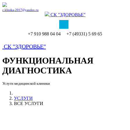
c.klinika-2017@yandex.ru
СК
"ЗДОРОВЬЕ"
+7 910 988 04 04 +7 (49331) 5 69 65
СК
"ЗДОРОВЬЕ"
ФУНКЦИОНАЛЬНАЯ
ДИАГНОСТИКА
Услуги медицинской клиники
УСЛУГИ
ВСЕ УСЛУГИ