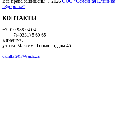
Все права защищены © 2026
ООО "Семейная Клиника
"Здоровье"
КОНТАКТЫ
+7 910 988 04 04
+7(49331) 5 69 65
Кинешма,
ул. им. Максима Горького, дом 45
c.klinika-2017@yandex.ru