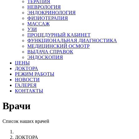
ТЕРАПИЯ
НЕВРОЛОГИЯ
ЭНДОКРИНОЛОГИЯ
ФИЗИОТЕРАПИЯ
МАССАЖ
УЗИ
ПРОЦЕДУРНЫЙ КАБИНЕТ
ФУНКЦИОНАЛЬНАЯ ДИАГНОСТИКА
МЕДИЦИНСКИЙ ОСМОТР
ВЫДАЧА СПРАВОК
ЭНДОСКОПИЯ
ЦЕНЫ
ДОКТОРА
РЕЖИМ РАБОТЫ
НОВОСТИ
ГАЛЕРЕЯ
КОНТАКТЫ
Врачи
Список наших врачей
ДОКТОРА