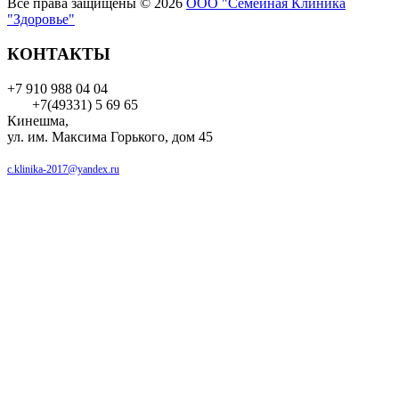
Все права защищены © 2026
ООО "Семейная Клиника
"Здоровье"
КОНТАКТЫ
+7 910 988 04 04
+7(49331) 5 69 65
Кинешма,
ул. им. Максима Горького, дом 45
c.klinika-2017@yandex.ru