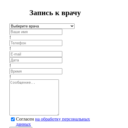
Запись к врачу
!
!
!
!
Согласен
на обработку персональных
данных